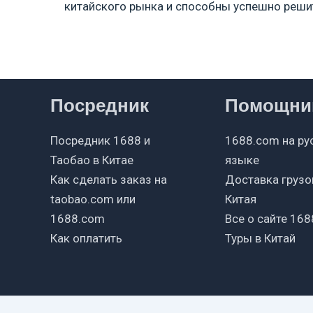
китайского рынка и способны успешно реши
Посредник
Помощни
Посредник 1688 и
1688.com на ру
Таобао в Китае
языке
Как сделать заказ на
Доставка грузо
taobao.com или
Китая
1688.com
Все о сайте 168
Как оплатить
Туры в Китай