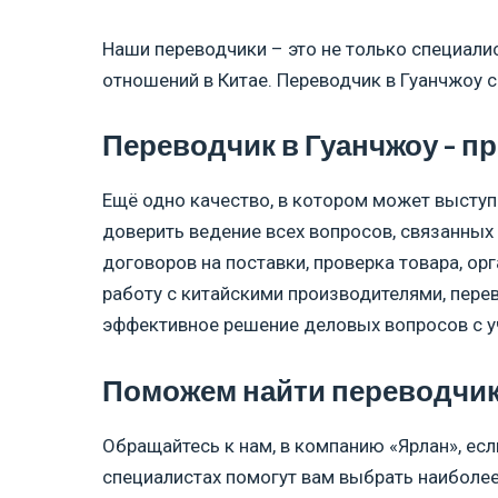
Наши переводчики – это не только специали
отношений в Китае. Переводчик в Гуанчжоу 
Переводчик в Гуанчжоу – п
Ещё одно качество, в котором может выступ
доверить ведение всех вопросов, связанных
договоров на поставки, проверка товара, орг
работу с китайскими производителями, пер
эффективное решение деловых вопросов с у
Поможем найти переводчик
Обращайтесь к нам, в компанию «Ярлан», ес
специалистах помогут вам выбрать наиболе