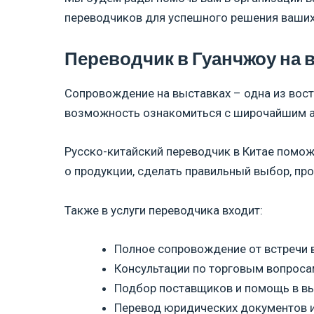
переводчиков для успешного решения ваших
Переводчик в Гуанчжоу на 
Сопровождение на выставках – одна из вост
возможность ознакомиться с широчайшим ас
Русско-китайский переводчик в Китае помож
о продукции, сделать правильный выбор, пр
Также в услуги переводчика входит:
Полное сопровождение от встречи в
Консультации по торговым вопроса
Подбор поставщиков и помощь в вы
Перевод юридических документов и