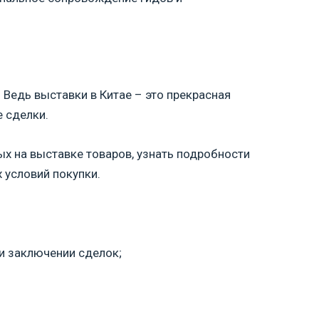
Ведь выставки в Китае – это прекрасная
 сделки.
х на выставке товаров, узнать подробности
 условий покупки.
ри заключении сделок;