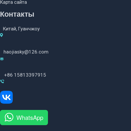
Карта сайта
Контакты
Китай, Гуанчжоу
haojiasky@126.com
+86 15813397915
WhatsApp