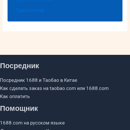
Туры в Китай
Посредник
Посредник 1688 и Таобао в Китае
Как сделать заказ на taobao.com или 1688.com
Как оплатить
Помощник
1688.com на русском языке