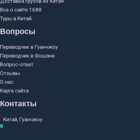
Доставка грузов из Китая
Все о сайте 1688
Туры в Китай
Вопросы
Переводчик в Гуанчжоу
Переводчик в Фошане
Вопрос-ответ
Отзывы
О нас
Карта сайта
Контакты
Китай, Гуанчжоу