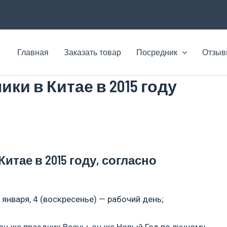
Главная
Заказать товар
Посредник
Отзы
ки в Китае в 2015 году
тае в 2015 году, согласно
 января, 4 (воскресенье) — рабочий день;