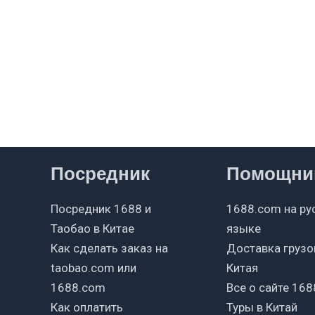
Посредник
Помощни
Посредник 1688 и
1688.com на ру
Таобао в Китае
языке
Как сделать заказ на
Доставка грузо
taobao.com или
Китая
1688.com
Все о сайте 168
Как оплатить
Туры в Китай