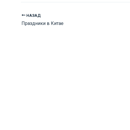
НАЗАД
Праздники в Китае