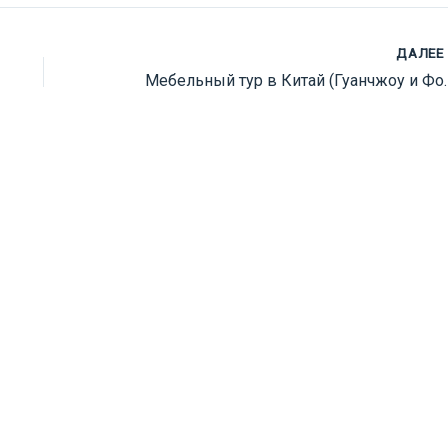
ДАЛЕЕ
Мебельный тур 