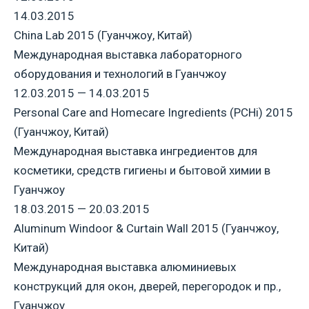
14.03.2015
China Lab 2015 (Гуанчжоу, Китай)
Международная выставка лабораторного
оборудования и технологий в Гуанчжоу
12.03.2015 — 14.03.2015
Personal Care and Homecare Ingredients (PCHi) 2015
(Гуанчжоу, Китай)
Международная выставка ингредиентов для
косметики, средств гигиены и бытовой химии в
Гуанчжоу
18.03.2015 — 20.03.2015
Aluminum Windoor & Curtain Wall 2015 (Гуанчжоу,
Китай)
Международная выставка алюминиевых
конструкций для окон, дверей, перегородок и пр.,
Гуанчжоу