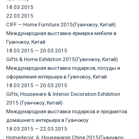
18.03.2015
22.03.2015
CIFF — Home Furniture 2015(Гуанчжоу, Китай)
Международная выставка-ярмарка мебели в
Гуанчжоу, Китай
18.03.2015 — 20.03.2015
Gifts & Home Exhibition 2015(Гуанчжоу, Китай)
Международная выставка подарков, посуды и
оформления интерьера в Гуанчжоу, Китай
18.03.2015 — 20.03.2015
Gifts, Houseware & Interior Decoration Exhibition
2015 (Гуанчжоу, Китай)
Международная выставка подарков и предметов
домашнего интерьера в Гуанчжоу
18.03.2015 — 22.03.2015
Homedecor ＆ Housewares China 2015(Гуанчжоу,