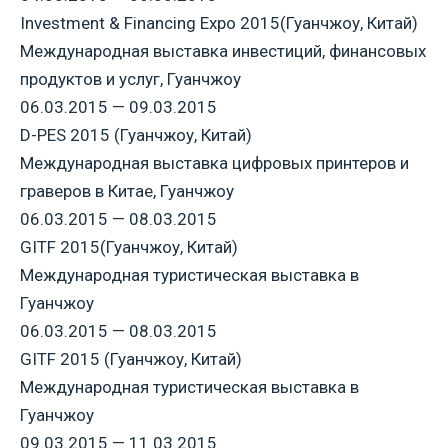
Investment & Financing Expo 2015(Гуанчжоу, Китай)
Международная выставка инвестиций, финансовых
продуктов и услуг, Гуанчжоу
06.03.2015 — 09.03.2015
D-PES 2015 (Гуанчжоу, Китай)
Международная выставка цифровых принтеров и
граверов в Китае, Гуанчжоу
06.03.2015 — 08.03.2015
GITF 2015(Гуанчжоу, Китай)
Международная туристическая выставка в
Гуанчжоу
06.03.2015 — 08.03.2015
GITF 2015 (Гуанчжоу, Китай)
Международная туристическая выставка в
Гуанчжоу
09.03.2015 — 11.03.2015