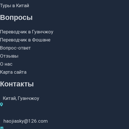
Туры в Китай
Вопросы
Переводчик в Гуанчжоу
Переводчик в Фошане
Вопрос-ответ
Отзывы
О нас
Карта сайта
Контакты
Китай, Гуанчжоу
haojiasky@126.com