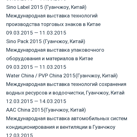
Sino Label 2015 (Гуанчжоу, Китай)
Международная выставка технологий
производства торговых знаков в Китае
09.03.2015 — 11.03.2015
Sino Pack 2015 (Гуанчжоу, Китай)
Международная выставка упаковочного
оборудования и материалов в Китае
09.03.2015 — 11.03.2015
Water China / PVP China 2015(Гуанчжоу, Китай)
Международная выставка технологий сохранения
водных ресурсов и водоочистки, Гуанчжоу, Китай
12.03.2015 — 14.03.2015
AAC China 2015(Гуанчжоу, Китай)
Международная выставка автомобильных систем
кондиционирования и вентиляции в Гуанчжоу
12.03.2015