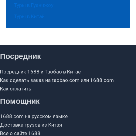
Туры в Гуанчжоу
Туры в Китай
Посредник
Посредник 1688 и Таобао в Китае
Как сделать заказ на taobao.com или 1688.com
Как оплатить
Помощник
1688.com на русском языке
Доставка грузов из Китая
Все о сайте 1688