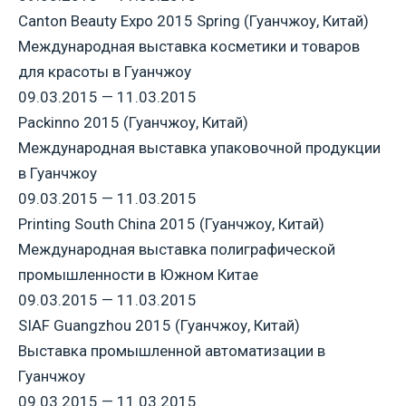
Canton Beauty Expo 2015 Spring (Гуанчжоу, Китай)
Международная выставка косметики и товаров
для красоты в Гуанчжоу
09.03.2015 — 11.03.2015
Packinno 2015 (Гуанчжоу, Китай)
Международная выставка упаковочной продукции
в Гуанчжоу
09.03.2015 — 11.03.2015
Printing South China 2015 (Гуанчжоу, Китай)
Международная выставка полиграфической
промышленности в Южном Китае
09.03.2015 — 11.03.2015
SIAF Guangzhou 2015 (Гуанчжоу, Китай)
Выставка промышленной автоматизации в
Гуанчжоу
09.03.2015 — 11.03.2015