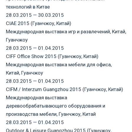
технологий в Китае
28.03.2015 — 30.03.2015
CIAE 2015 (Гуанчжоу, Китай)
Международная выставка игр и развлечений, Китай,
Гуанчжоу
28.03.2015 — 01.04.2015
CIFF Office Show 2015 (Гуанчжоу, Китай)
Международная выставка мебели для офиса,
Китай, Гуанчжоу
28.03.2015 — 01.04.2015
CIFM / Interzum Guangzhou 2015 (Гуанчжоу, Китай)
Международная выставка
деревообрабатывающего оборудования и
производства мебели, Гуанчжоу, Китай
28.03.2015 — 01.04.2015
Outdoor & Leisure Guangzhou 2015 (Гуанчжоу,