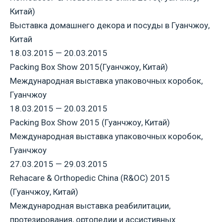
Китай)
Выставка домашнего декора и посуды в Гуанчжоу,
Китай
18.03.2015 — 20.03.2015
Packing Box Show 2015(Гуанчжоу, Китай)
Международная выставка упаковочных коробок,
Гуанчжоу
18.03.2015 — 20.03.2015
Packing Box Show 2015 (Гуанчжоу, Китай)
Международная выставка упаковочных коробок,
Гуанчжоу
27.03.2015 — 29.03.2015
Rehacare & Orthopedic China (R&OC) 2015
(Гуанчжоу, Китай)
Международная выставка реабилитации,
протезирования, ортопедии и ассистивных