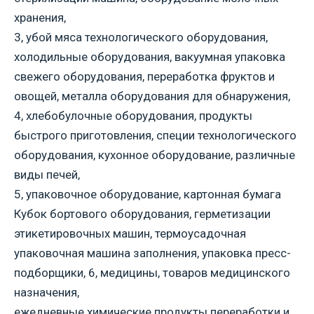
хранения,
3, убой мяса технологического оборудования,
холодильные оборудования, вакуумная упаковка
свежего оборудования, переработка фруктов и
овощей, металла оборудования для обнаружения,
4, хлебобулочные оборудования, продукты
быстрого приготовления, специи технологического
оборудования, кухонное оборудование, различные
виды печей,
5, упаковочное оборудование, картонная бумага
Кубок бортового оборудования, герметизации
этикетировочных машин, термоусадочная
упаковочная машина заполнения, упаковка пресс-
подборщики, 6, медицины, товаров медицинского
назначения,
ежедневные химические продукты переработки и