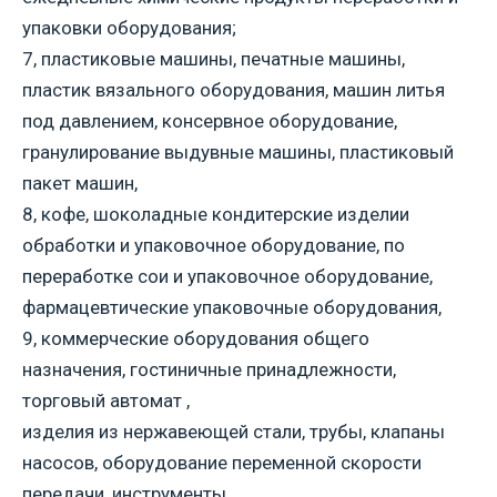
упаковки оборудования;
7, пластиковые машины, печатные машины,
пластик вязального оборудования, машин литья
под давлением, консервное оборудование,
гранулирование выдувные машины, пластиковый
пакет машин,
8, кофе, шоколадные кондитерские изделии
обработки и упаковочное оборудование, по
переработке сои и упаковочное оборудование,
фармацевтические упаковочные оборудования,
9, коммерческие оборудования общего
назначения, гостиничные принадлежности,
торговый автомат ,
изделия из нержавеющей стали, трубы, клапаны
насосов, оборудование переменной скорости
передачи, инструменты,