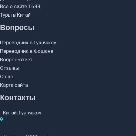
Все о сайте 1688
Туры в Китай
Вопросы
Переводчик в Гуанчжоу
Переводчик в Фошане
Вопрос-ответ
Отзывы
О нас
Карта сайта
Контакты
Китай, Гуанчжоу