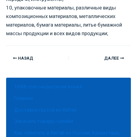
10, упаковочные материалы, различные виды
композиционных материалов, металлических
материалов, бумага материалы, литье бумажной
массы продукции и всех видов продукции;
НАЗАД
ДАЛЕЕ
1688.com на русском языке
Главная
Доставка грузов из Китая
Заказать товары онлайн
Как оплатить в Китай из России, Казахстана,