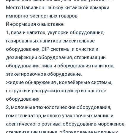
Место:Павильон Пачжоу китайской ярмарки
импортно-экспортных товаров
Информация о выставке:
1, пива и напиток, укупорки оборудование,
газированных напитков смесительнве
оборудования, CIP системы и очистки и
дезинфекции оборудования, стерилизации
оборудования, пива и оборудования напитков,
этикетировочное оборудование,
жидкие обнаружения , конвейерные системы,
погрузки и разгрузки контейнер и паллетов
оборудования,
2, молочные технологические оборудования,
гомогенизатор, молоко упаковочных машин и
асептического розлива, оборудование мороженое,
стерилизации машина, оборудование молочных