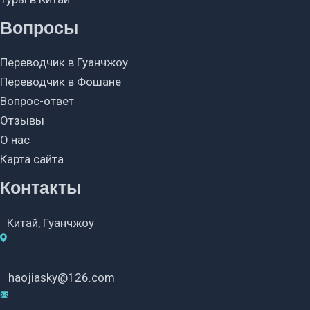
Вопросы
Переводчик в Гуанчжоу
Переводчик в Фошане
Вопрос-ответ
Отзывы
О нас
Карта сайта
Контакты
Китай, Гуанчжоу
haojiasky@126.com