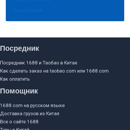
Туры в Китай
Посредник
Посредник 1688 и Таобао в Китае
Как сделать заказ на taobao.com или 1688.com
Как оплатить
Помощник
1688.com на русском языке
Доставка грузов из Китая
Все о сайте 1688
Туры в Китай