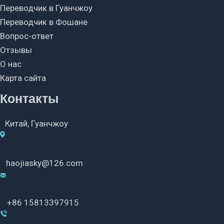
Переводчик в Гуанчжоу
Переводчик в Фошане
Вопрос-ответ
Отзывы
О нас
Карта сайта
Контакты
Китай, Гуанчжоу
haojiasky@126.com
+86 15813397915