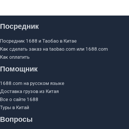
Посредник
Посредник 1688 и Таобао в Китае
Как сделать заказ на taobao.com или 1688.com
Как оплатить
Помощник
1688.com на русском языке
Доставка грузов из Китая
Все о сайте 1688
Туры в Китай
Вопросы