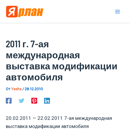
Перейти
к
Mai
содержимому
Men
2011 г. 7-ая
международная
выставка модификации
автомобиля
От
Yasha
/
28.12.2010
20.02.2011 — 22.02.2011 7-ая международная
выставка модификации автомобиля