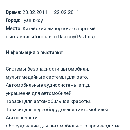
Время:
20.02.2011 — 22.02.2011
Город:
Гуанчжоу
Место:
Китайский импорно-экспортный
выставочный коплекс Пачжоу(Pazhou)
Информация о выставке:
Системы безопасности автомобиля,
мультимедийные системы для авто,
Автомобильные аудиосистемы и т.д.
украшения для автомобилей.
Товары для автомобильной красоты.
Товары для переоборудования автомобилей.
Автозапчасти.
оборудование для автомобильного производства.