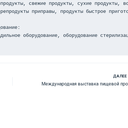
продукты, свежие продукты, сухие продукты, во
репродукты приправы, продукты быстрое пригото
ование:

дильное оборудование, оборудование стерилизац
ДАЛЕЕ