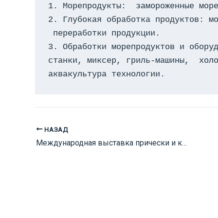
1. Морепродукты:  замороженные море
2. Глубокая обработка продуктов: мо
 переработки продукции.

3. Обработки морепродуктов и оборуд
станки, миксер, гриль-машины,  холо
аквакультура технологии.
НАЗАД
Международная выставка прически и косметики